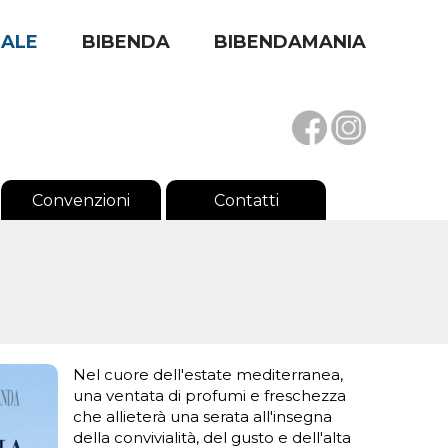
RALE
BIBENDA
BIBENDAMANIA
Convenzioni
Contatti
Nel cuore dell'estate mediterranea,
una ventata di profumi e freschezza
che allieterà una serata all'insegna
della convivialità, del gusto e dell'alta