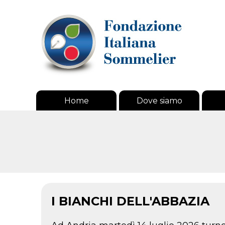
Home
Dove siamo
I BIANCHI DELL'ABBAZIA